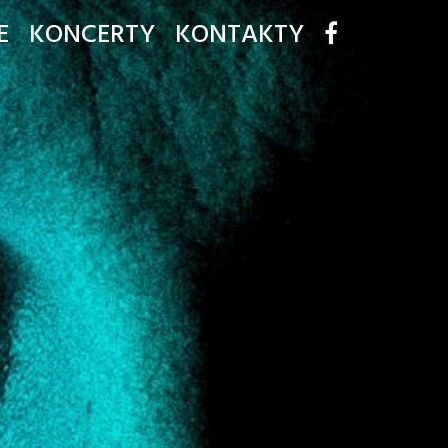
E
KONCERTY
KONTAKTY