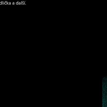
lička a další.