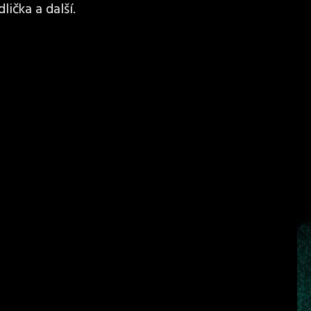
lička a další.