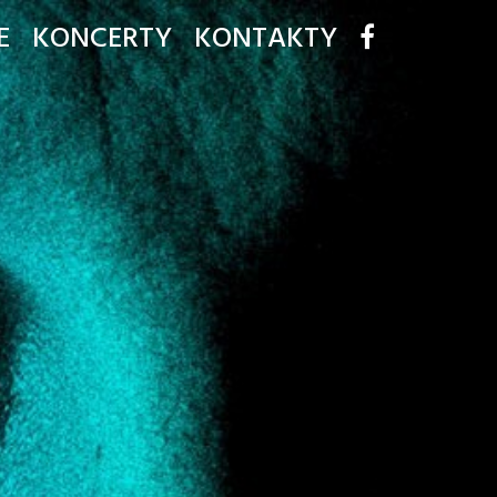
E
KONCERTY
KONTAKTY