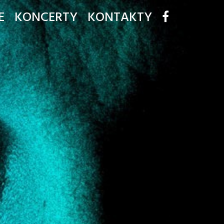
E
KONCERTY
KONTAKTY