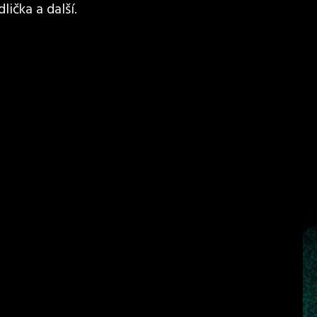
lička a další.