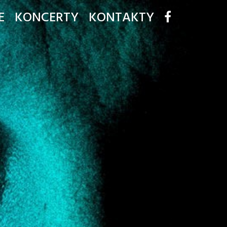
E
KONCERTY
KONTAKTY