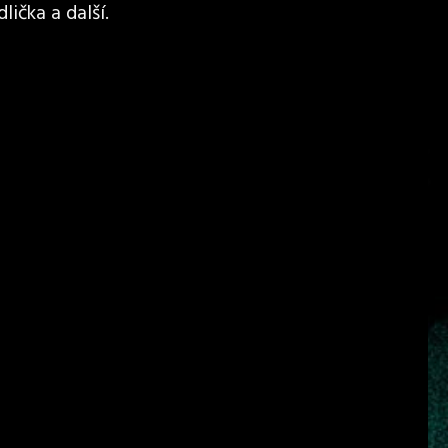
lička a další.