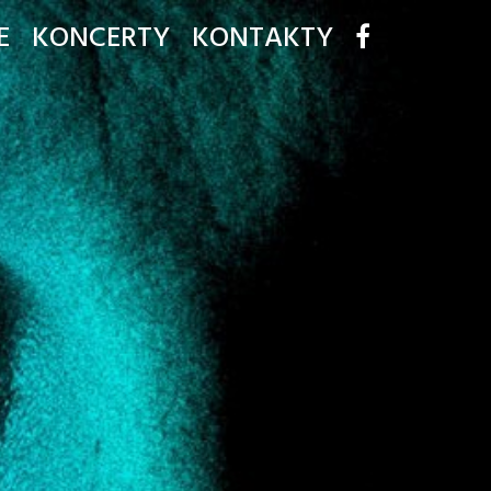
E
KONCERTY
KONTAKTY