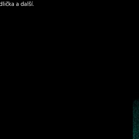
lička a další.