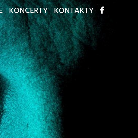
E
KONCERTY
KONTAKTY