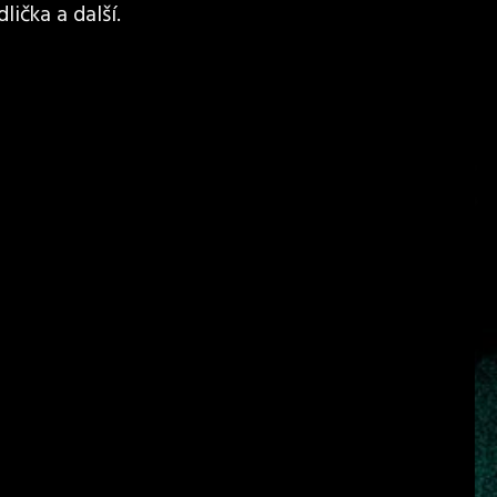
lička a další.