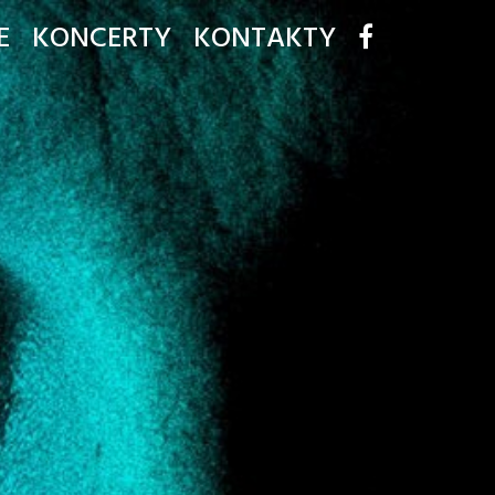
E
KONCERTY
KONTAKTY