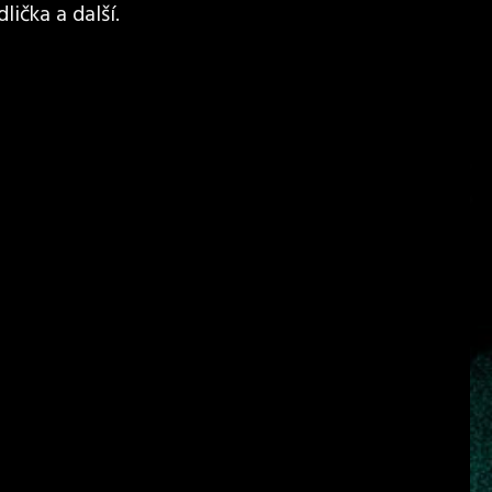
lička a další.