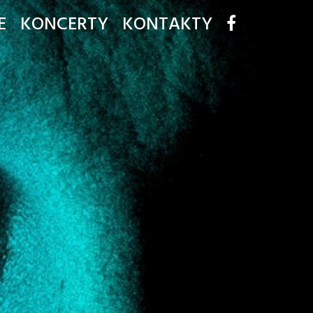
E
KONCERTY
KONTAKTY