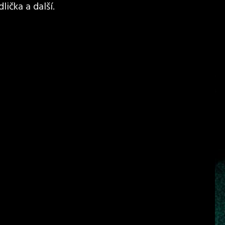
lička a další.