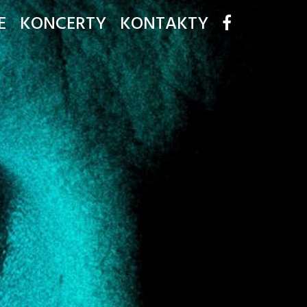
E
KONCERTY
KONTAKTY