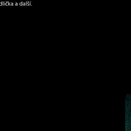
lička a další.