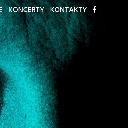
E
KONCERTY
KONTAKTY