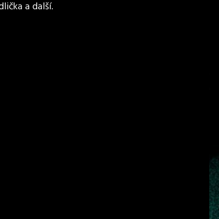
lička a další.